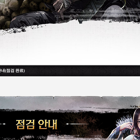
안내(점검 완료)