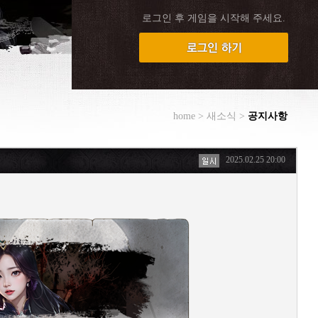
로그인 후 게임을 시작해 주세요.
home > 새소식 >
공지사항
2025.02.25 20:00