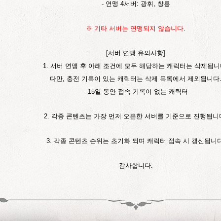
- 연맹 4서버:
광휘, 창룡
※ 기타 서버는 연맹되지 않습니다.
[서버 연맹 유의사항]
1. 서버 연맹 후 아래 조건에 모두 해당하는 캐릭터는 삭제됩니
다만, 충전 기록이 있는 캐릭터는 삭제 목록에서 제외됩니다
- 15일 동안 접속 기록이 없는 캐릭터
2. 각종 콘텐츠는 가장 먼저 오픈한 서버를 기준으로 진행됩니
3. 각종
콘텐츠
순위는 초기화 되며 캐릭터 접속 시 갱신됩니다
감사합니다.