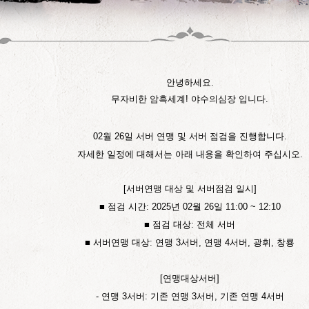
안녕하세요.
무자비한 암흑세계! 야수의심장 입니다.
02월 26일 서버 연맹 및 서버 점검을 진행합니다.
자세한 일정에 대해서는 아래 내용을 확인하여 주십시오.
[서버연맹 대상 및 서버점검 일시]
■ 점검 시간: 2025년 02월 26일 11:00 ~ 12:10
■ 점검 대상: 전체 서버
■ 서버연맹 대상: 연맹 3서버, 연맹 4서버, 광휘, 창룡
[연맹대상서버]
- 연맹 3서버: 기존 연맹 3서버, 기존 연맹 4서버