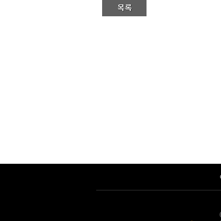
무료게임, 온라인 웹게임 포털, 웹게임, 게임, 온라인게임, pc게임, 무료온라인게임, 온라인게임순위