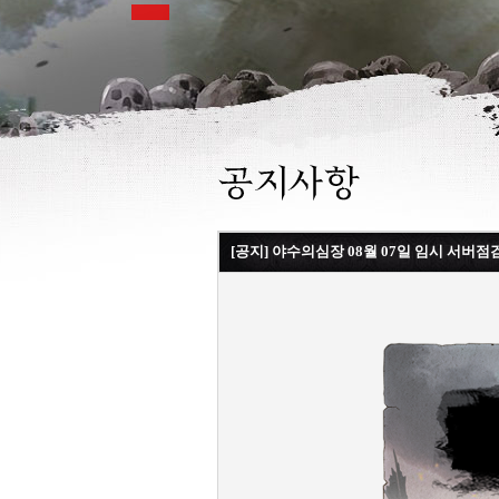
[공지] 야수의심장 08월 07일 임시 서버점