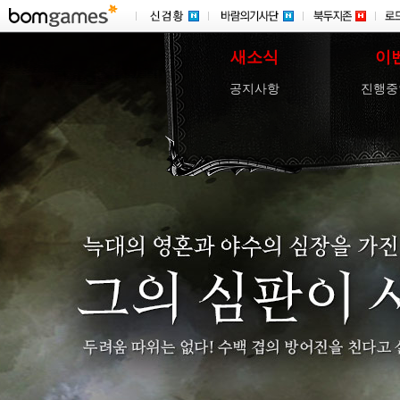
새소식
이
공지사항
진행중