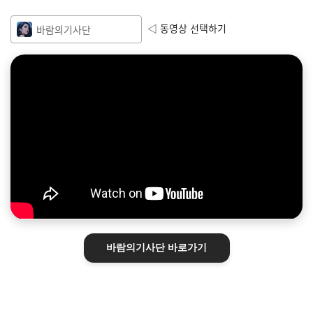
◁ 동영상 선택하기
바람의기사단
바람의기사단
바로가기