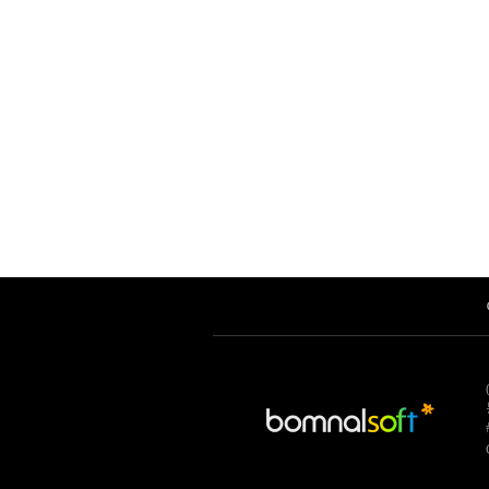
무료게임, 온라인 웹게임 포털, 웹게임, 게임, 온라인게임, pc게임, 무료온라인게임, 온라인게임순위